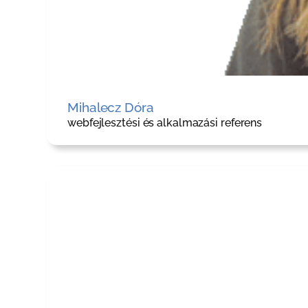
Mihalecz Dóra
webfejlesztési és alkalmazási referens