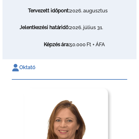
Tervezett időpont:
2026. augusztus
Jelentkezési határidő:
2026. július 31.
Képzés ára:
50.000 Ft + ÁFA
Oktató