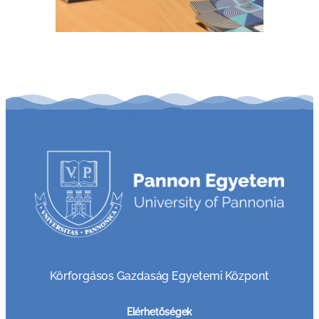
Körforgásos Gazdaság Egyetemi Központ
Elérhetőségek