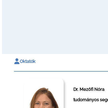
Oktatók
Dr. Mezőfi Nóra
tudományos seg