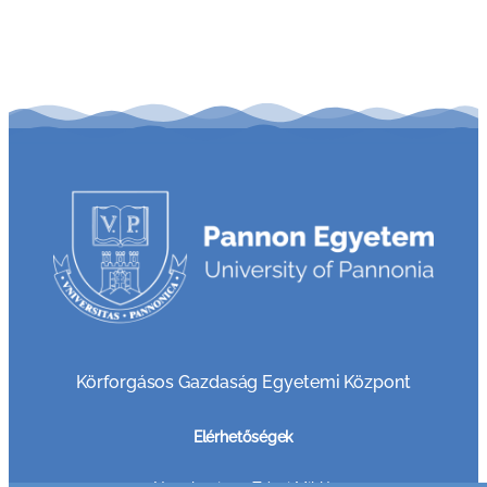
Körforgásos Gazdaság Egyetemi Központ
Elérhetőségek