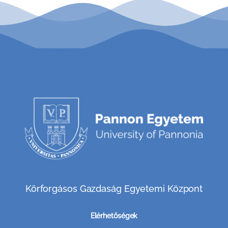
Körforgásos Gazdaság Egyetemi Központ
Elérhetőségek